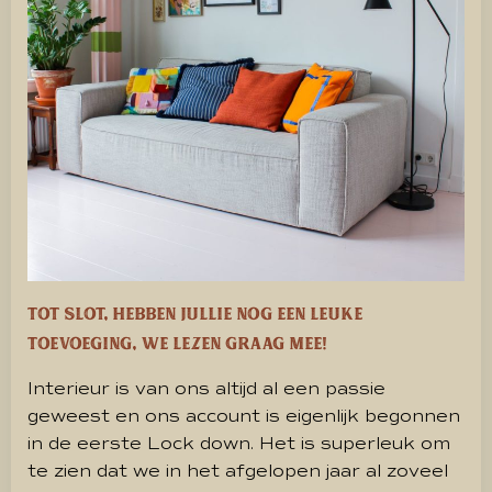
Tot slot, hebben jullie nog een leuke
toevoeging, we lezen graag mee!
Interieur is van ons altijd al een passie
geweest en ons account is eigenlijk begonnen
in de eerste Lock down. Het is superleuk om
te zien dat we in het afgelopen jaar al zoveel