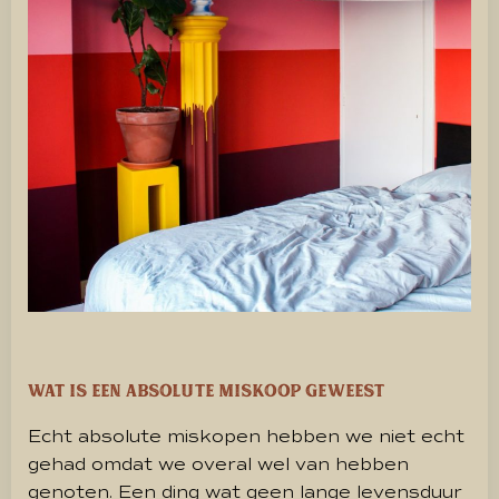
Wat is een absolute miskoop geweest
Echt absolute miskopen hebben we niet echt
gehad omdat we overal wel van hebben
genoten. Een ding wat geen lange levensduur