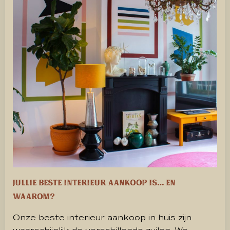
Jullie beste interieur aankoop is… en
waarom?
Onze beste interieur aankoop in huis zijn