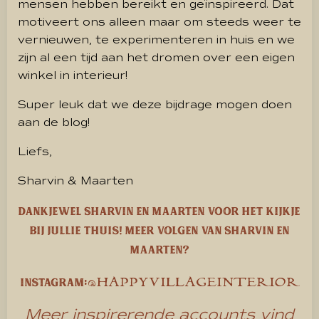
mensen hebben bereikt en geïnspireerd. Dat
motiveert ons alleen maar om steeds weer te
vernieuwen, te experimenteren in huis en we
zijn al een tijd aan het dromen over een eigen
winkel in interieur!
Super leuk dat we deze bijdrage mogen doen
aan de blog!
Liefs,
Sharvin & Maarten
Dankjewel Sharvin en Maarten voor het kijkje
bij jullie thuis! Meer volgen van Sharvin en
maarten?
@HAPPYVILLAGEINTERIOR
Instagram:
Meer inspirerende accounts vind