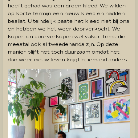
heeft gehad was een groen kleed. We wilden
op korte termijn een nieuw kleed en hadden
beslist. Uiteindelijk paste het kleed niet bij ons
en hebben we het weer doorverkocht. We
kopen en doorverkopen wel vaker items die
meestal ook al tweedehands zijn. Op deze
manier blijft het toch duurzaam omdat het
dan weer nieuw leven krijgt bij iemand anders.