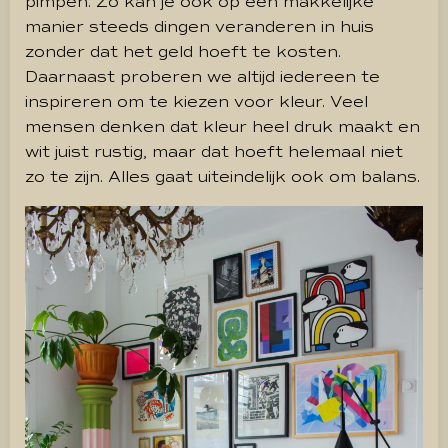
pimpen. Zo kan je ook op een makkelijke
manier steeds dingen veranderen in huis
zonder dat het geld hoeft te kosten.
Daarnaast proberen we altijd iedereen te
inspireren om te kiezen voor kleur. Veel
mensen denken dat kleur heel druk maakt en
wit juist rustig, maar dat hoeft helemaal niet
zo te zijn. Alles gaat uiteindelijk ook om balans.