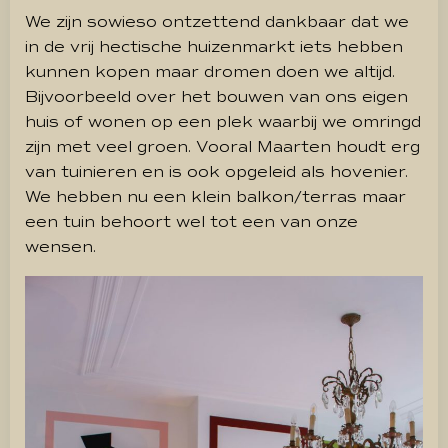
We zijn sowieso ontzettend dankbaar dat we
in de vrij hectische huizenmarkt iets hebben
kunnen kopen maar dromen doen we altijd.
Bijvoorbeeld over het bouwen van ons eigen
huis of wonen op een plek waarbij we omringd
zijn met veel groen. Vooral Maarten houdt erg
van tuinieren en is ook opgeleid als hovenier.
We hebben nu een klein balkon/terras maar
een tuin behoort wel tot een van onze
wensen.