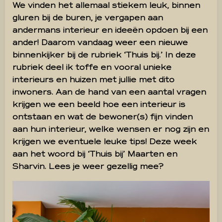
We vinden het allemaal stiekem leuk, binnen
gluren bij de buren, je vergapen aan
andermans interieur en ideeën opdoen bij een
ander! Daarom vandaag weer een nieuwe
binnenkijker bij de rubriek ‘Thuis bij.’ In deze
rubriek deel ik toffe en vooral unieke
interieurs en huizen met jullie met dito
inwoners. Aan de hand van een aantal vragen
krijgen we een beeld hoe een interieur is
ontstaan en wat de bewoner(s) fijn vinden
aan hun interieur, welke wensen er nog zijn en
krijgen we eventuele leuke tips! Deze week
aan het woord bij ‘Thuis bij’ Maarten en
Sharvin. Lees je weer gezellig mee?