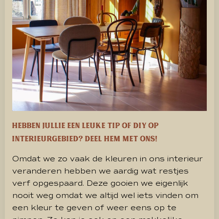
Hebben jullie een leuke tip of DIY op
interieurgebied? Deel hem met ons!
Omdat we zo vaak de kleuren in ons interieur
veranderen hebben we aardig wat restjes
verf opgespaard. Deze gooien we eigenlijk
nooit weg omdat we altijd wel iets vinden om
een kleur te geven of weer eens op te