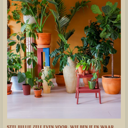
Stel jullie zelf even voor, wie ben je en waar