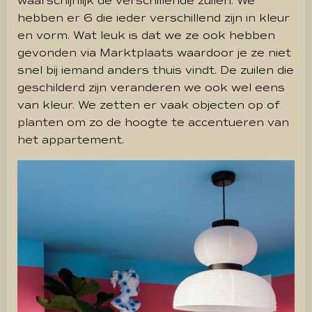
waarschijnlijk de verschillende zuilen. We
hebben er 6 die ieder verschillend zijn in kleur
en vorm. Wat leuk is dat we ze ook hebben
gevonden via Marktplaats waardoor je ze niet
snel bij iemand anders thuis vindt. De zuilen die
geschilderd zijn veranderen we ook wel eens
van kleur. We zetten er vaak objecten op of
planten om zo de hoogte te accentueren van
het appartement.