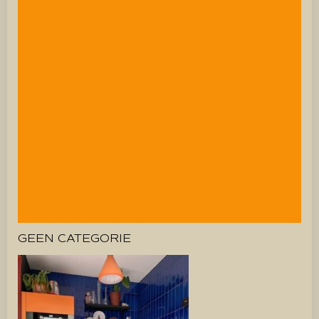
GEEN CATEGORIE