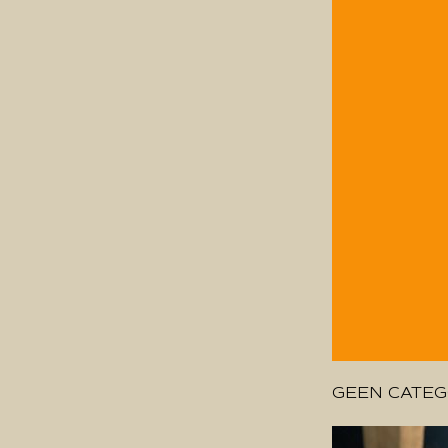
GEEN CATEG