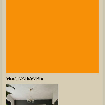
GEEN CATEGORIE