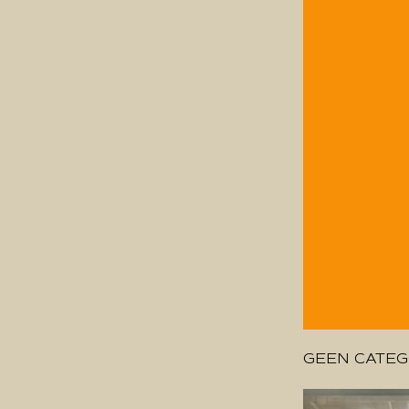
GEEN CATEG