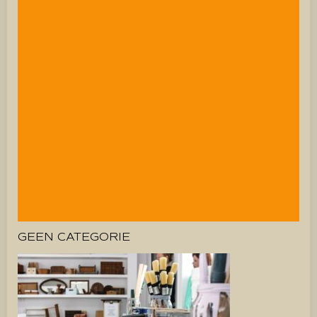
GEEN CATEGORIE