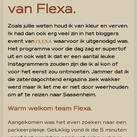
van Flexa.
Zoals jullie weten houd ik van kleur en verven.
Ik had dan ook erg veel zin in het bloggers
event van
waarvoor ik uitgenodigd was.
FLEXA
Het programma voor die dag zag er supertof
uit en ook wist ik dat er een aantal leuke
Instagrammers zouden zijn die ik al kon of
voor het eerst zou ontmoeten. Jammer dat ik
die zaterdagochtend enigszins ziek wakker
werd maar ik liet me er niet door weerhouden
om af te reizen naar Sassenheim.
Warm welkom team Flexa.
Aangekomen was het even zoeken naar een
parkeerplekje. Gelukkig vond ik die 5 minuten