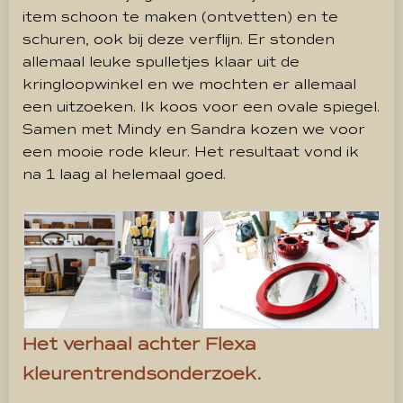
item schoon te maken (ontvetten) en te
schuren, ook bij deze verflijn. Er stonden
allemaal leuke spulletjes klaar uit de
kringloopwinkel en we mochten er allemaal
een uitzoeken. Ik koos voor een ovale spiegel.
Samen met Mindy en Sandra kozen we voor
een mooie rode kleur. Het resultaat vond ik
na 1 laag al helemaal goed.
Het verhaal achter Flexa
kleurentrendsonderzoek.