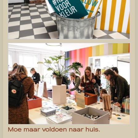
Moe maar voldoen naar huis.