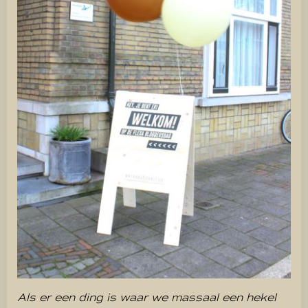
Als er een ding is waar we massaal een hekel