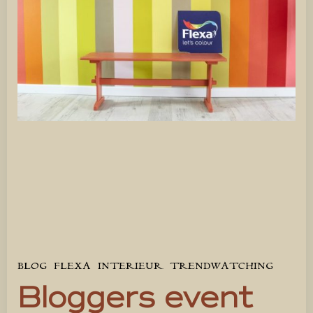
BLOG
FLEXA
INTERIEUR
TRENDWATCHING
Bloggers event