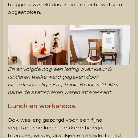
bloggers wereld dus ik heb er echt wat van
opgestoken.
En er volgde nog een lezing over kleur &
kinderen welke werd gegeven door
kleurdeskundige Stephanie Kraneveld. Met
name de statistieken waren interessant.
Lunch en workshops.
Ook was erg gezorgd voor een fijne
vegetarische lunch. Lekkere belegde
broodjes, wraps, drankjes en salade. Ik had