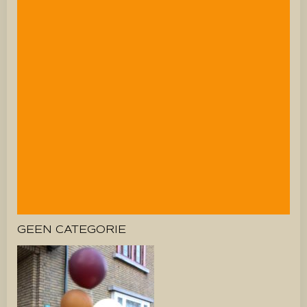
GEEN CATEGORIE