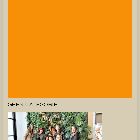
GEEN CATEGORIE