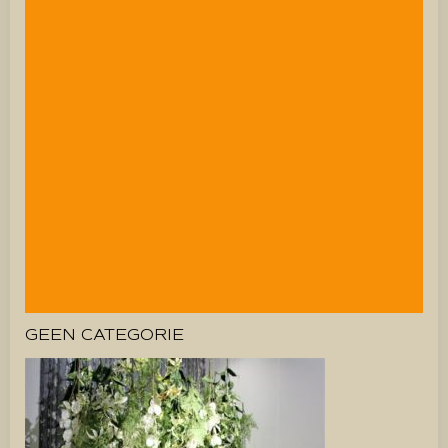
GEEN CATEGORIE