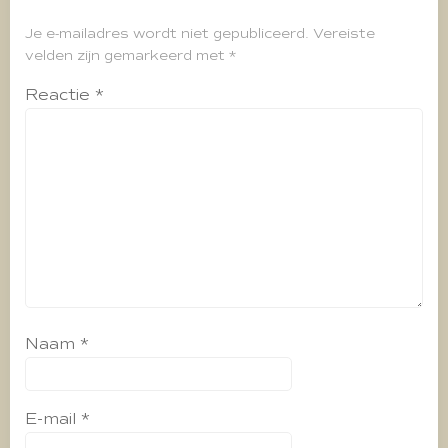
Je e-mailadres wordt niet gepubliceerd.
Vereiste
velden zijn gemarkeerd met
*
Reactie
*
Naam
*
E-mail
*