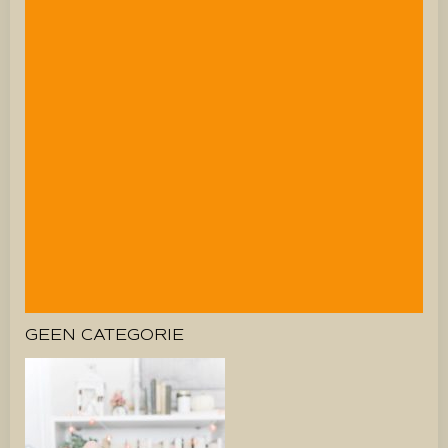
GEEN CATEGORIE