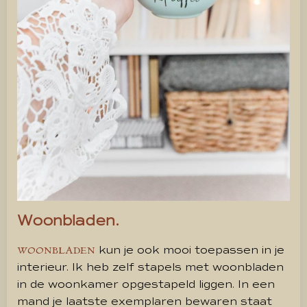
Woonbladen.
kun je ook mooi toepassen in je
WOONBLADEN
interieur. Ik heb zelf stapels met woonbladen
in de woonkamer opgestapeld liggen. In een
mand je laatste exemplaren bewaren staat