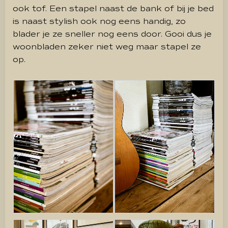
ook tof. Een stapel naast de bank of bij je bed
is naast stylish ook nog eens handig, zo
blader je ze sneller nog eens door. Gooi dus je
woonbladen zeker niet weg maar stapel ze
op.