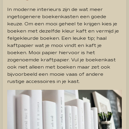
In moderne interieurs zijn de wat meer
ingetogenere boekenkasten een goede
keuze. Om een mooi geheel te krijgen kies je
boeken met dezelfde kleur kaft en vermijd je
felgekleurde boeken. Een leuke tip; haal
kaftpapier wat je mooi vindt en kaft je
boeken. Mooi papier hiervoor is het
zogenoemde kraftpapier. Vul je boekenkast
ook niet alleen met boeken maar zet ook
bijvoorbeeld een mooie vaas of andere
rustige accessoires in je kast.