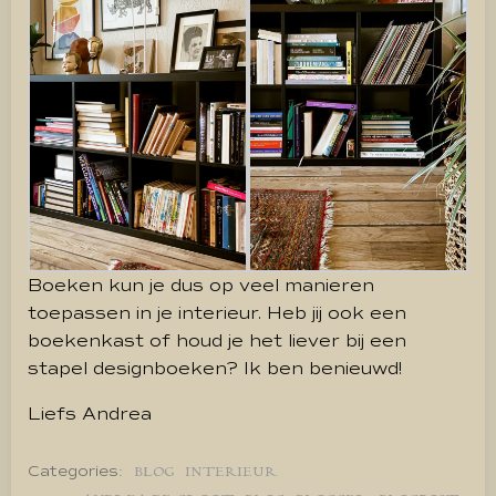
Boeken kun je dus op veel manieren
toepassen in je interieur. Heb jij ook een
boekenkast of houd je het liever bij een
stapel designboeken? Ik ben benieuwd!
Liefs Andrea
Categories:
BLOG
INTERIEUR