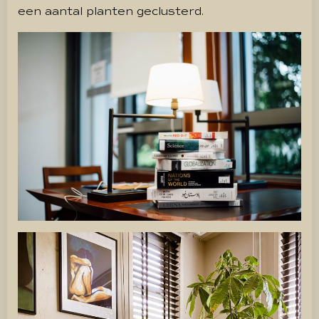
een aantal planten geclusterd.