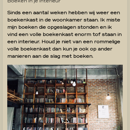
Boeken in je interieur
Sinds een aantal weken hebben wij weer een
boekenkast in de woonkamer staan. Ik miste
mijn boeken die opgeslagen stonden en ik
vind een volle boekenkast enorm tof staan in
een interieur. Houd je niet van een rommelige
volle boekenkast dan kun je ook op ander
manieren aan de slag met boeken.