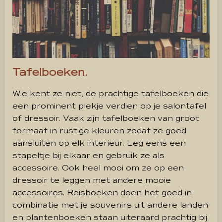
Tafelboeken.
Wie kent ze niet, de prachtige tafelboeken die
een prominent plekje verdien op je salontafel
of dressoir. Vaak zijn tafelboeken van groot
formaat in rustige kleuren zodat ze goed
aansluiten op elk interieur. Leg eens een
stapeltje bij elkaar en gebruik ze als
accessoire. Ook heel mooi om ze op een
dressoir te leggen met andere mooie
accessoires. Reisboeken doen het goed in
combinatie met je souvenirs uit andere landen
en plantenboeken staan uiteraard prachtig bij