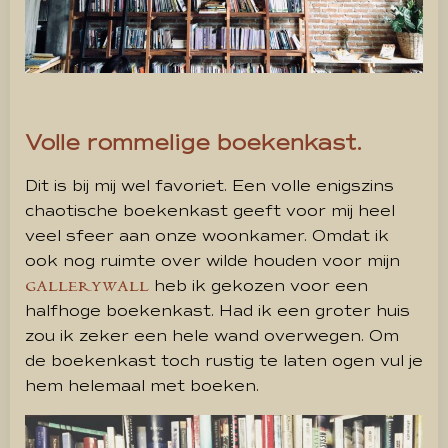
Volle rommelige boekenkast.
Dit is bij mij wel favoriet. Een volle enigszins
chaotische boekenkast geeft voor mij heel
veel sfeer aan onze woonkamer. Omdat ik
ook nog ruimte over wilde houden voor mijn
heb ik gekozen voor een
GALLERYWALL
halfhoge boekenkast. Had ik een groter huis
zou ik zeker een hele wand overwegen. Om
de boekenkast toch rustig te laten ogen vul je
hem helemaal met boeken.