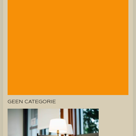
GEEN CATEGORIE