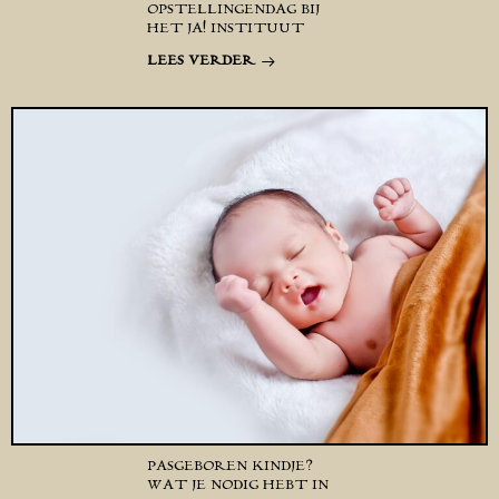
OPSTELLINGENDAG BIJ
HET JA! INSTITUUT
LEES VERDER
PASGEBOREN KINDJE?
WAT JE NODIG HEBT IN