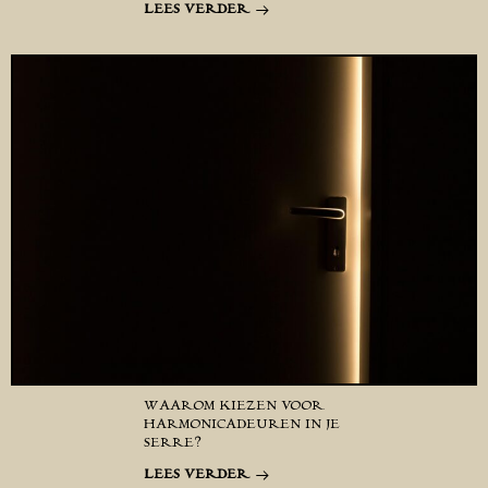
LEES VERDER
WAAROM KIEZEN VOOR
HARMONICADEUREN IN JE
SERRE?
LEES VERDER