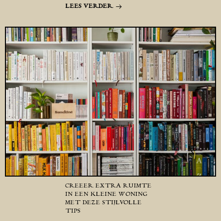
LEES VERDER
CREËER EXTRA RUIMTE
IN EEN KLEINE WONING
MET DEZE STIJLVOLLE
TIPS