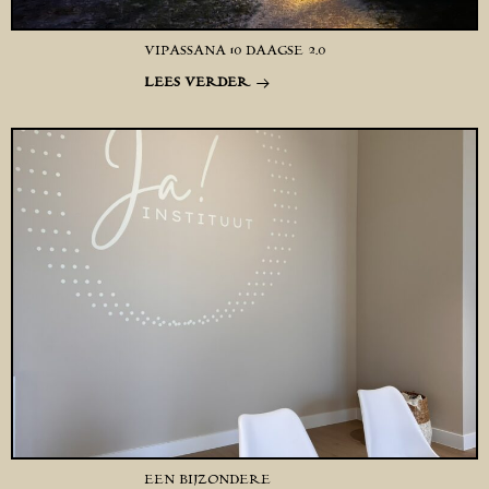
VIPASSANA 10 DAAGSE 2.0
LEES VERDER
EEN BIJZONDERE