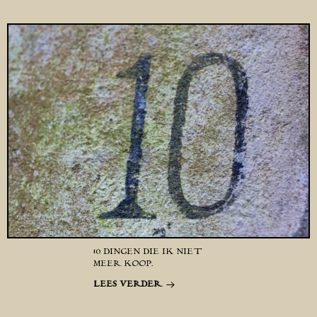
10 DINGEN DIE IK NIET
MEER KOOP.
LEES VERDER