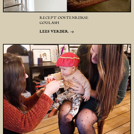
RECEPT OOSTENRIJKSE
GOULASH
LEES VERDER