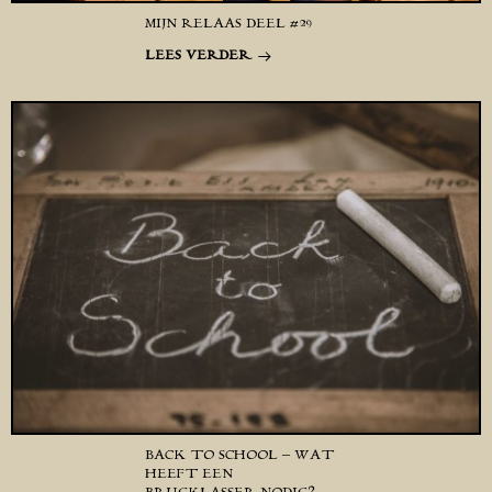
MIJN RELAAS DEEL #29
LEES VERDER
BACK TO SCHOOL – WAT
HEEFT EEN