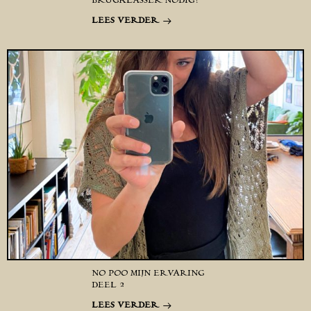
BRUGKLASSER NODIG?
LEES VERDER
NO POO MIJN ERVARING
DEEL 2
LEES VERDER