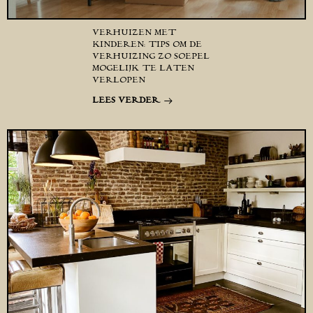
VERHUIZEN MET
KINDEREN: TIPS OM DE
VERHUIZING ZO SOEPEL
MOGELIJK TE LATEN
VERLOPEN
LEES VERDER