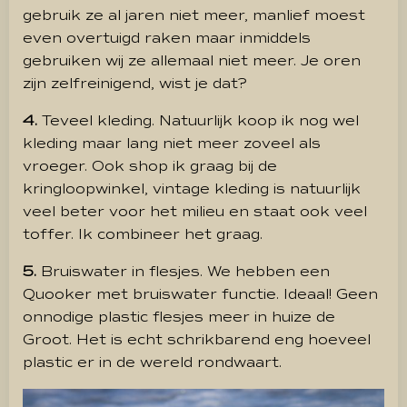
gebruik ze al jaren niet meer, manlief moest
even overtuigd raken maar inmiddels
gebruiken wij ze allemaal niet meer. Je oren
zijn zelfreinigend, wist je dat?
4.
Teveel kleding. Natuurlijk koop ik nog wel
kleding maar lang niet meer zoveel als
vroeger. Ook shop ik graag bij de
kringloopwinkel, vintage kleding is natuurlijk
veel beter voor het milieu en staat ook veel
toffer. Ik combineer het graag.
5.
Bruiswater in flesjes. We hebben een
Quooker met bruiswater functie. Ideaal! Geen
onnodige plastic flesjes meer in huize de
Groot. Het is echt schrikbarend eng hoeveel
plastic er in de wereld rondwaart.