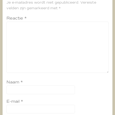
Je e-mailadres wordt niet gepubliceerd.
Vereiste
velden zijn gemarkeerd met
*
Reactie
*
Naam
*
E-mail
*