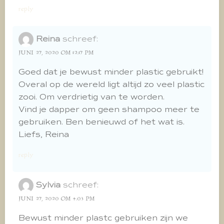
reply
Reina
schreef:
JUNI 27, 2020 OM 12:17 PM
Goed dat je bewust minder plastic gebruikt!
Overal op de wereld ligt altijd zo veel plastic
zooi. Om verdrietig van te worden.
Vind je dapper om geen shampoo meer te
gebruiken. Ben benieuwd of het wat is.
Liefs, Reina
reply
Sylvia
schreef:
JUNI 27, 2020 OM 4:03 PM
Bewust minder plastc gebruiken zijn we