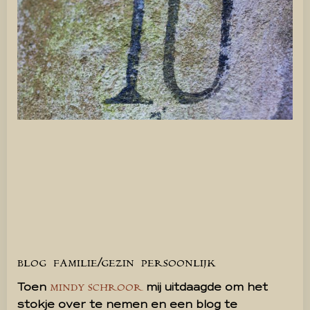
BLOG
FAMILIE/GEZIN
PERSOONLIJK
Toen
mij uitdaagde om het
MINDY SCHROOR
stokje over te nemen en een blog te