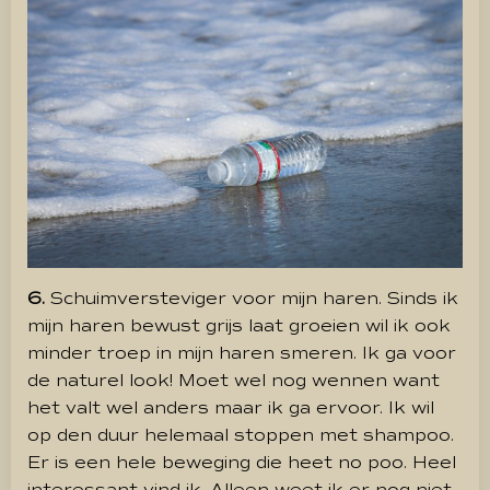
6.
Schuimversteviger voor mijn haren. Sinds ik
mijn haren bewust grijs laat groeien wil ik ook
minder troep in mijn haren smeren. Ik ga voor
de naturel look! Moet wel nog wennen want
het valt wel anders maar ik ga ervoor. Ik wil
op den duur helemaal stoppen met shampoo.
Er is een hele beweging die heet no poo. Heel