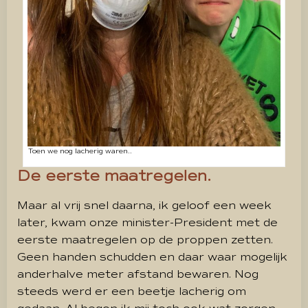
Toen we nog lacherig waren..
De eerste maatregelen.
Maar al vrij snel daarna, ik geloof een week
later, kwam onze minister-President met de
eerste maatregelen op de proppen zetten.
Geen handen schudden en daar waar mogelijk
anderhalve meter afstand bewaren. Nog
steeds werd er een beetje lacherig om