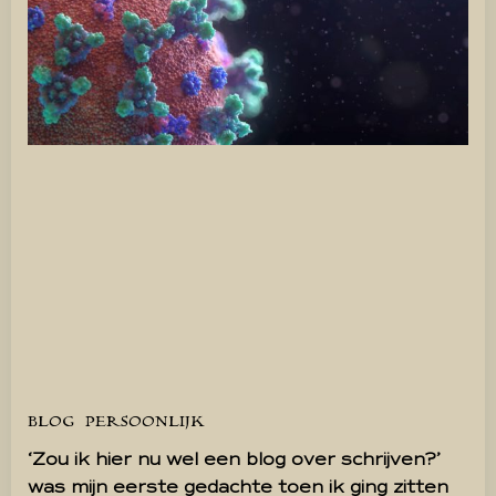
BLOG
PERSOONLIJK
‘Zou ik hier nu wel een blog over schrijven?’
was mijn eerste gedachte toen ik ging zitten