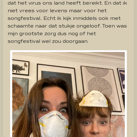
dat het virus ons land heeft bereikt. En dat ik
niet vrees voor levens maar voor het
songfestival.. Echt ik kijk inmiddels ook met
schaamte naar dat stukje ongeloof. Toen was
mijn grootste zorg dus nog of het
songfestival wel zou doorgaan.