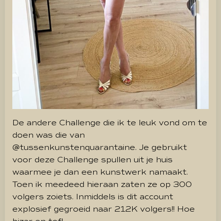
De andere Challenge die ik te leuk vond om te
doen was die van
@tussenkunstenquarantaine. Je gebruikt
voor deze Challenge spullen uit je huis
waarmee je dan een kunstwerk namaakt.
Toen ik meedeed hieraan zaten ze op 300
volgers zoiets. Inmiddels is dit account
explosief gegroeid naar 212K volgers!! Hoe