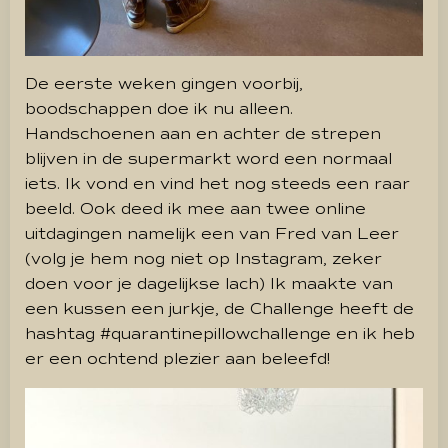
De eerste weken gingen voorbij,
boodschappen doe ik nu alleen.
Handschoenen aan en achter de strepen
blijven in de supermarkt word een normaal
iets. Ik vond en vind het nog steeds een raar
beeld. Ook deed ik mee aan twee online
uitdagingen namelijk een van Fred van Leer
(volg je hem nog niet op Instagram, zeker
doen voor je dagelijkse lach) Ik maakte van
een kussen een jurkje, de Challenge heeft de
hashtag #quarantinepillowchallenge en ik heb
er een ochtend plezier aan beleefd!