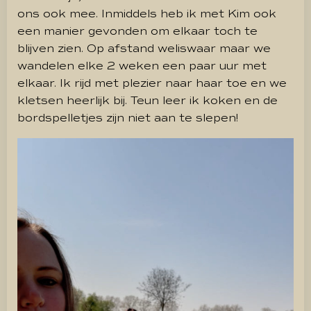
ons ook mee. Inmiddels heb ik met Kim ook
een manier gevonden om elkaar toch te
blijven zien. Op afstand weliswaar maar we
wandelen elke 2 weken een paar uur met
elkaar. Ik rijd met plezier naar haar toe en we
kletsen heerlijk bij. Teun leer ik koken en de
bordspelletjes zijn niet aan te slepen!