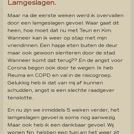
Lamgeslagen.
Maar na die eerste weken werd ik overvallen
door een lamgeslagen gevoel. Waar gaat dit
heen, hoe moet dat nu met Teun en Kim.
Wanneer kan ik weer op stap met mijn
vriendinnen. Een hapje eten buiten de deur
maar ook gewoon slenteren door de stad.
Wanneer komt dat terug?? En de angst voor
Corona begon ook door te wegen. Ik heb
Reuma en COPD en val in de risicogroep.
Gelukkig heb ik dat van mij af kunnen
schudden, angst is een slechte raadgever
tenslotte.
En nu zijn we inmiddels 5 weken verder, het
lamgeslagen gevoel is soms nog aanwezig.
Maar ook heb ik een dankbaar gevoel. Wij
wonen fijn, hebben een tuin en het weer zit