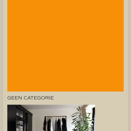
GEEN CATEGORIE