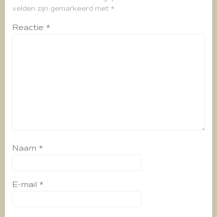
velden zijn gemarkeerd met
*
Reactie
*
Naam
*
E-mail
*