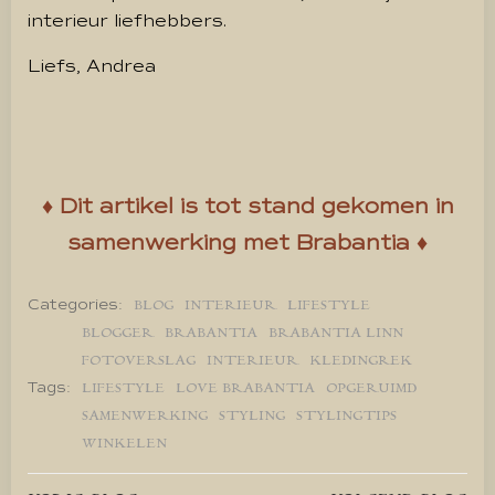
interieur liefhebbers.
Liefs, Andrea
♦ Dit artikel is tot stand gekomen in
samenwerking met Brabantia ♦
Categories:
BLOG
INTERIEUR
LIFESTYLE
BLOGGER
BRABANTIA
BRABANTIA LINN
FOTOVERSLAG
INTERIEUR
KLEDINGREK
Tags:
LIFESTYLE
LOVE BRABANTIA
OPGERUIMD
SAMENWERKING
STYLING
STYLINGTIPS
WINKELEN