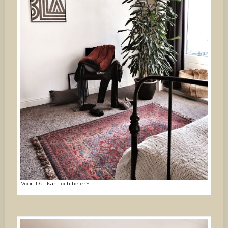
Voor. Dat kan toch beter?