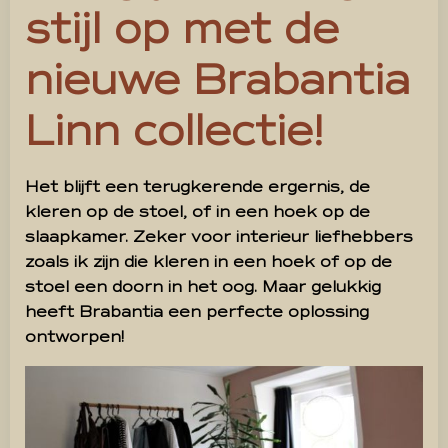
stijl op met de
nieuwe Brabantia
Linn collectie!
Het blijft een terugkerende ergernis, de
kleren op de stoel, of in een hoek op de
slaapkamer. Zeker voor interieur liefhebbers
zoals ik zijn die kleren in een hoek of op de
stoel een doorn in het oog. Maar gelukkig
heeft Brabantia een perfecte oplossing
ontworpen!