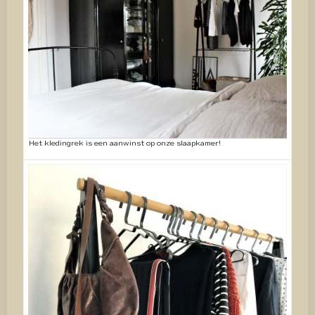
Het kledingrek is een aanwinst op onze slaapkamer!