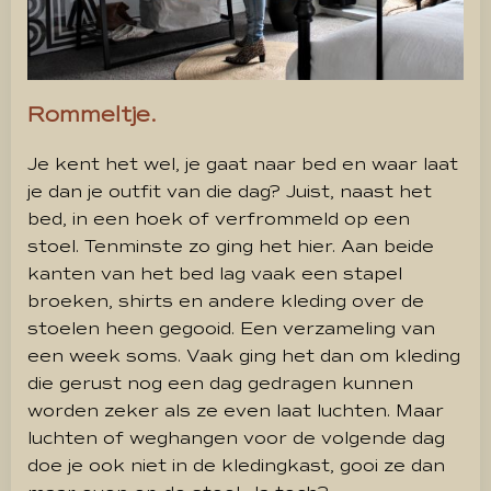
Rommeltje.
Je kent het wel, je gaat naar bed en waar laat
je dan je outfit van die dag? Juist, naast het
bed, in een hoek of verfrommeld op een
stoel. Tenminste zo ging het hier. Aan beide
kanten van het bed lag vaak een stapel
broeken, shirts en andere kleding over de
stoelen heen gegooid. Een verzameling van
een week soms. Vaak ging het dan om kleding
die gerust nog een dag gedragen kunnen
worden zeker als ze even laat luchten. Maar
luchten of weghangen voor de volgende dag
doe je ook niet in de kledingkast, gooi ze dan