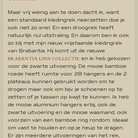
Maar vrij weinig aan te doen dacht ik, want
een standaard kledingrek neerzetten doe je
ook niet zo snel. En een droogrek heeft
natuurlijk nul uitstraling. En daarom ben ik ook
zo blij met mijn nieuw vrijstaande kledingrek
van Brabantia. Hij komt uit de nieuwe
en ik heb gekozen
BRABANTIA LINN COLLECTIE
voor de zwarte uitvoering. De mooie bamboe
roede heeft ruimte voor 28 hangers en de 2
plateaus kunnen gebruikt worden om te
drogen maar ook om bijv. je schoenen op te
zetten of je tassen op kwijt te kunnen. Ik heb
de mooie aluminium hangers erbij, ook de
zwarte uitvoering en de mooie wasmand, ook
voorzien van een bamboe ring rondom. Ideaal
om vast te houden en op je heup te dragen.
Er zijn meerdere uitvoeringen van het rek,