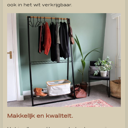
ook in het wit verkrijgbaar.
Makkelijk en kwaliteit.