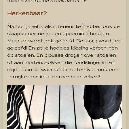
maar even op de stoel. Ja toch?
Herkenbaar?
Natuurlijk wil ik als interieur liefhebber ook de
slaapkamer netjes en opgeruimd hebben.
Maar er wordt ook geleefd. Gelukkig wordt er
geleefd! En zie je hoopjes kleding verschijnen
op stoelen. En blouses drogen over stoelen
of aan kasten. Sokken die rondslingeren en
eigenlijk in de wasmand moeten was ook een
terugkerend iets. Herkenbaar zeker?