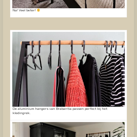
Na! Veel beter!
De aluminium hangers van Brabantia passen perfect bij het
kledingrek.