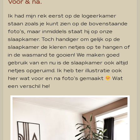
Voor & na.
Ik had mijn rek eerst op de logeerkamer
staan zoals je kunt zien op de bovenstaande
foto’s, maar inmiddels staat hij op onze
slaapkamer. Toch handiger om gelijk op de
slaapkamer de kleren netjes op te hangen of
in de wasmand te gooien! We maken goed
gebruik van en nu is de slaapkamer ook altijd
netjes opgeruimd. Ik heb ter illustratie ook
hier wat voor en na foto’s gemaakt
Wat
een verschil he!