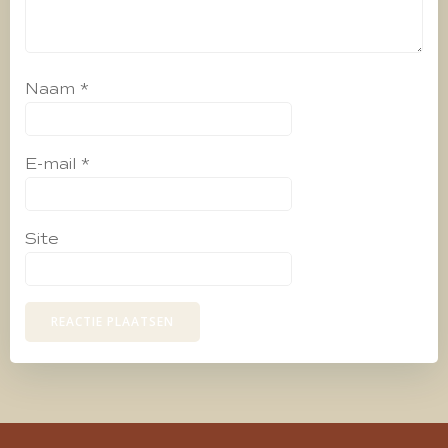
Naam
*
E-mail
*
Site