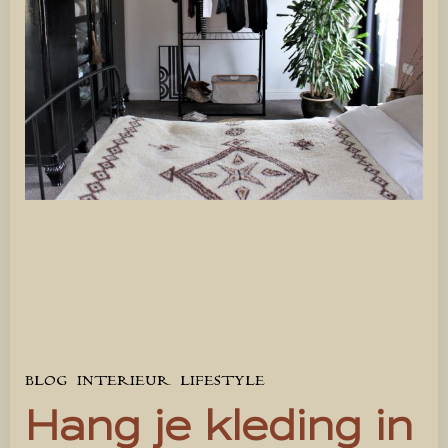
BLOG
INTERIEUR
LIFESTYLE
Hang je kleding in