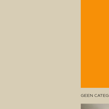
GEEN CATEG