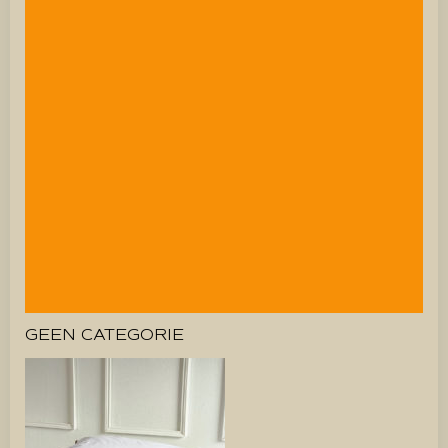
GEEN CATEGORIE