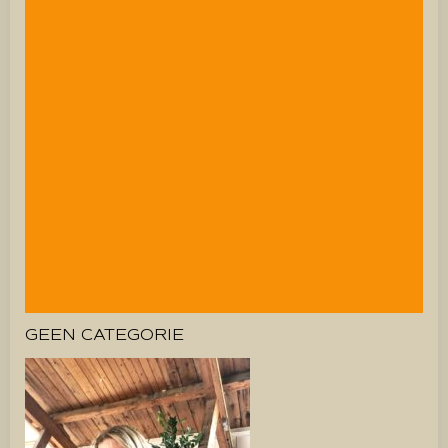
GEEN CATEGORIE