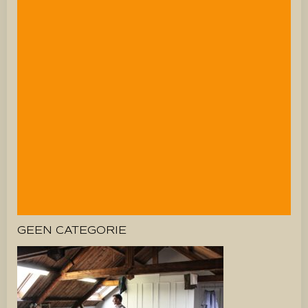
GEEN CATEGORIE