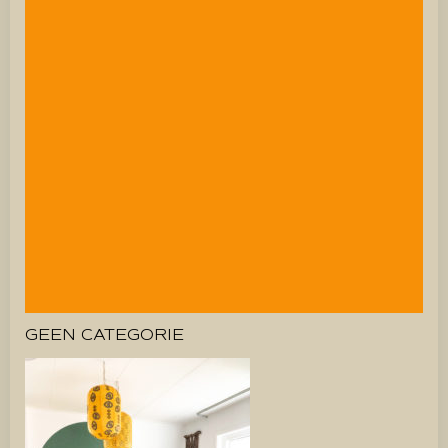
GEEN CATEGORIE