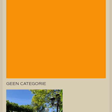
GEEN CATEGORIE