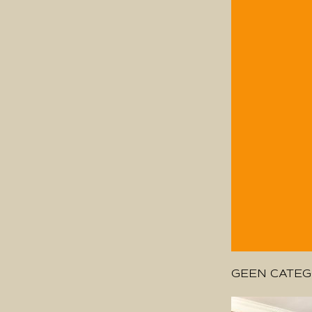
GEEN CATEG