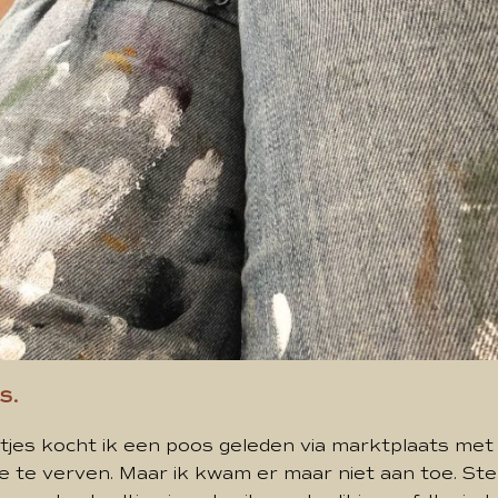
s.
tjes kocht ik een poos geleden via marktplaats met
 te verven. Maar ik kwam er maar niet aan toe. Ste