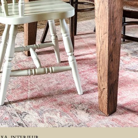
EXA
INTERIEUR