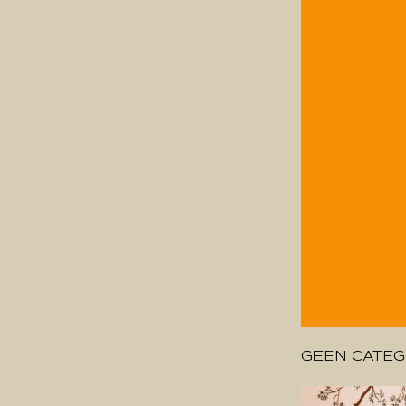
GEEN CATEG