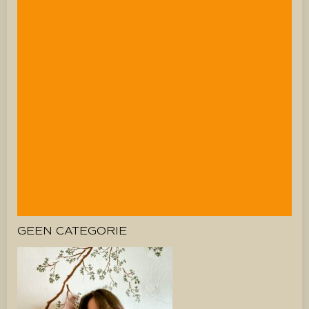
GEEN CATEGORIE