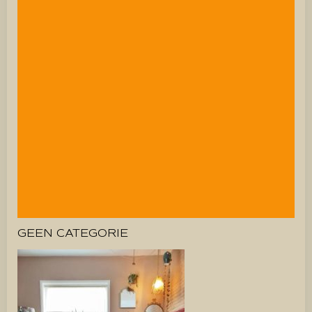
GEEN CATEGORIE