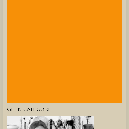
GEEN CATEGORIE