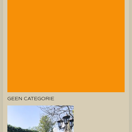
GEEN CATEGORIE