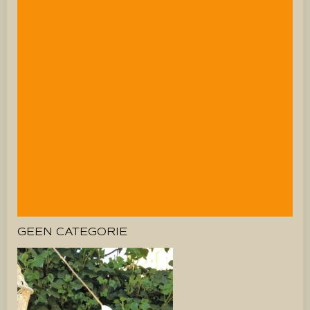
GEEN CATEGORIE