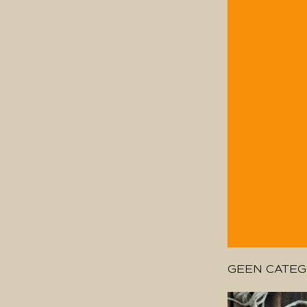
GEEN CATEG