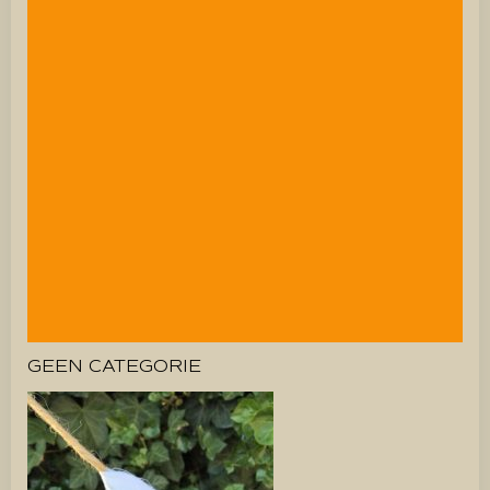
GEEN CATEGORIE