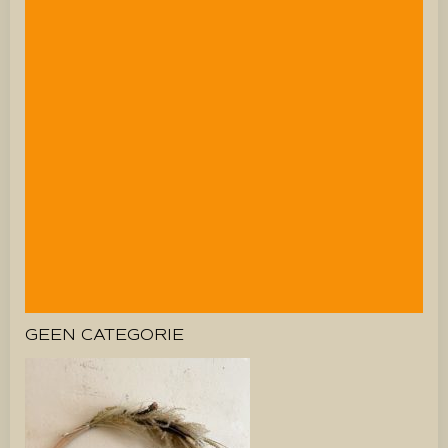
GEEN CATEGORIE