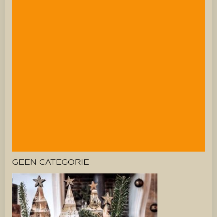
GEEN CATEGORIE