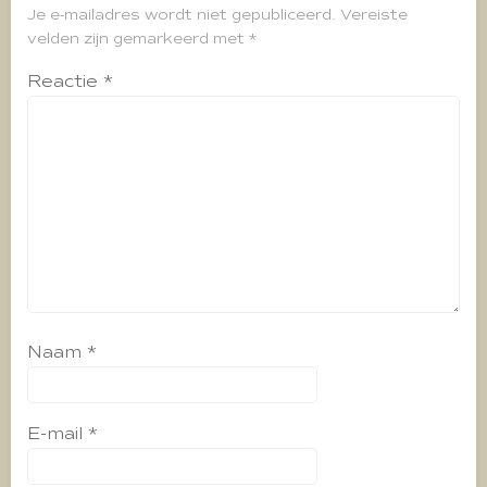
Je e-mailadres wordt niet gepubliceerd.
Vereiste
velden zijn gemarkeerd met
*
Reactie
*
Naam
*
E-mail
*