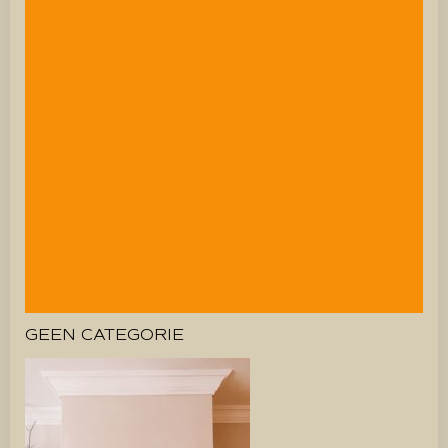
GEEN CATEGORIE