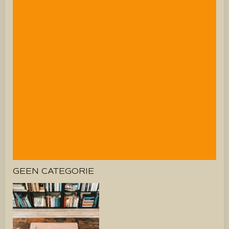
GEEN CATEGORIE