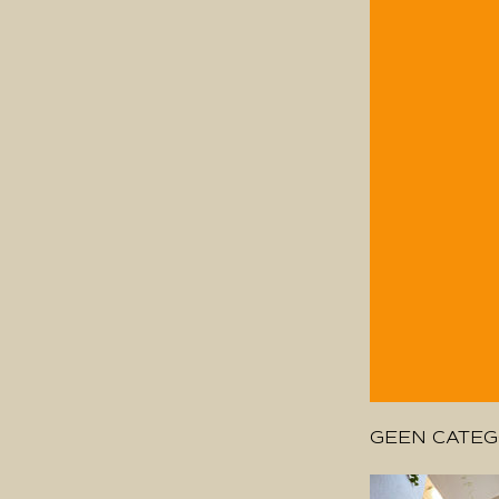
GEEN CATEG