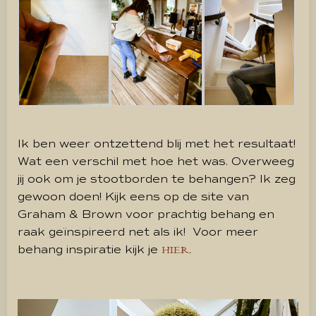
Ik ben weer ontzettend blij met het resultaat!
Wat een verschil met hoe het was. Overweeg
jij ook om je stootborden te behangen? Ik zeg
gewoon doen! Kijk eens op de site van
Graham & Brown voor prachtig behang en
raak geïnspireerd net als ik! Voor meer
behang inspiratie kijk je
HIER.