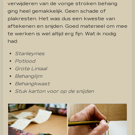
verwijderen van de vorige stroken behang
ging heel gemakkelijk. Geen schade of
plakresten. Het was dus een kwestie van
aftekenen en snijden. Goed materieel om mee
te werken is wel altijd erg fijn. Wat ik nodig
had:
Stanleymes
Potlood
Grote Liniaal
Behanglijm
Behangkwast
Stuk karton voor op de snijden