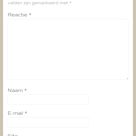
velden zijn gemarkeerd met
*
Reactie
*
Naam
*
E-mail
*