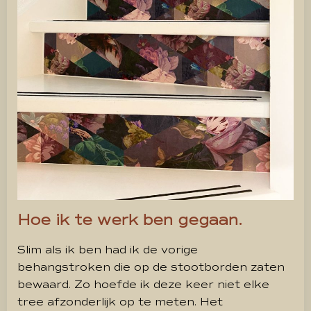
Hoe ik te werk ben gegaan.
Slim als ik ben had ik de vorige
behangstroken die op de stootborden zaten
bewaard. Zo hoefde ik deze keer niet elke
tree afzonderlijk op te meten. Het