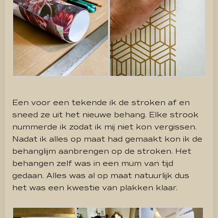
Een voor een tekende ik de stroken af en
sneed ze uit het nieuwe behang. Elke strook
nummerde ik zodat ik mij niet kon vergissen.
Nadat ik alles op maat had gemaakt kon ik de
behanglijm aanbrengen op de stroken. Het
behangen zelf was in een mum van tijd
gedaan. Alles was al op maat natuurlijk dus
het was een kwestie van plakken klaar.