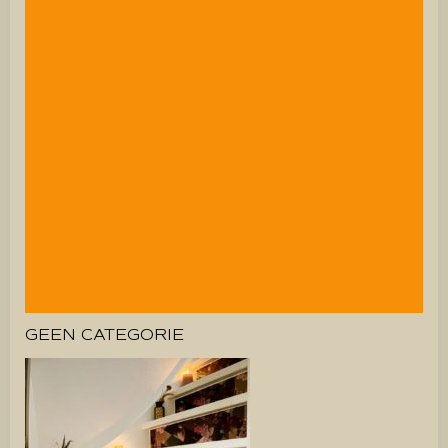
GEEN CATEGORIE