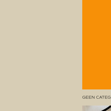
GEEN CATEG