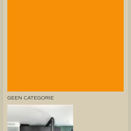
GEEN CATEGORIE