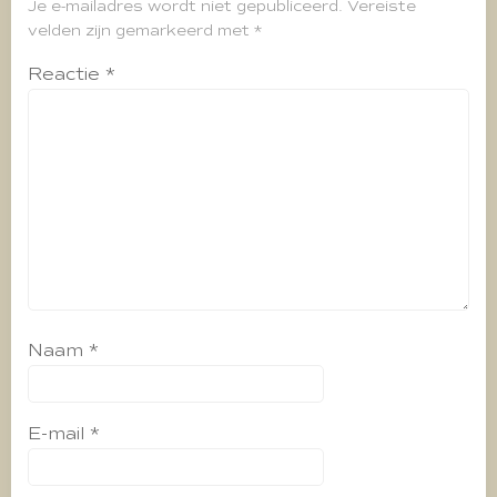
Je e-mailadres wordt niet gepubliceerd.
Vereiste
velden zijn gemarkeerd met
*
Reactie
*
Naam
*
E-mail
*