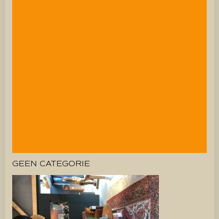
GEEN CATEGORIE