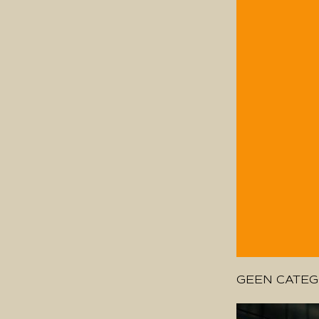
GEEN CATEG