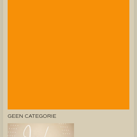
GEEN CATEGORIE