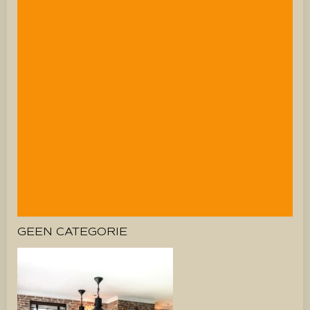
GEEN CATEGORIE