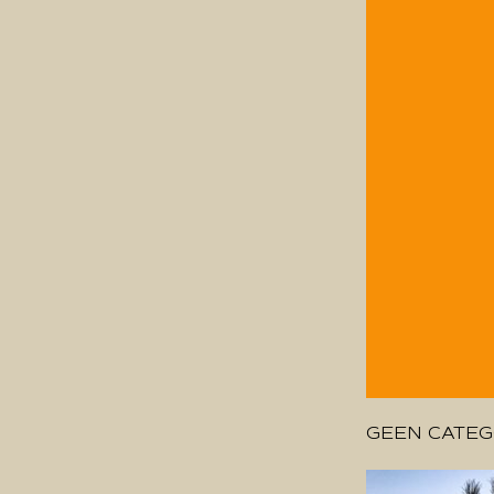
GEEN CATEG