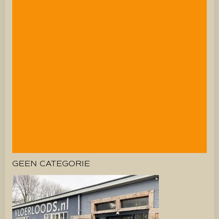
GEEN CATEGORIE