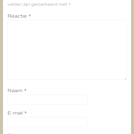
velden zijn gemarkeerd met
*
Reactie
*
Naam
*
E-mail
*